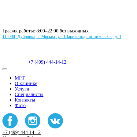
График работы: 8:00–22:00 без выходных
115088, Дубровка, г. Москва, ул. Шарикоподшипниковская, д. 1
+7 (499) 444-14-12
МРТ
О клинике
Услуги
Специалисты
Контакты
Фото
+7 (499) 444-14-12