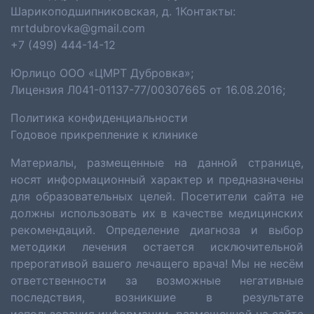
Шарикоподшипниковская, д. 1Контакты:
mrtdubrovka@gmail.com
+7 (499) 444-14-12
Юрлицо ООО «ЦМРТ Дубровка»;
Лицензия Л041-01137-77/00307665 от 16.08.2016;
Политика конфиденциальности
Годовое прикрепление к клинике
Материалы, размещенные на данной странице,
носят информационный характер и предназначены
для образовательных целей. Посетители сайта не
должны использовать их в качестве медицинских
рекомендаций. Определение диагноза и выбор
методики лечения остается исключительной
прерогативой вашего лечащего врача! Мы не несём
ответственности за возможные негативные
последствия, возникшие в результате