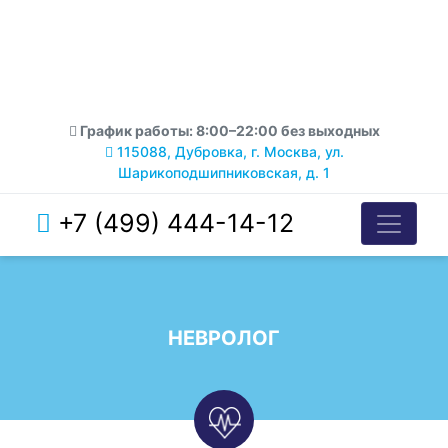
График работы: 8:00–22:00 без выходных
115088, Дубровка, г. Москва, ул.
Шарикоподшипниковская, д. 1
+7 (499) 444-14-12
НЕВРОЛОГ