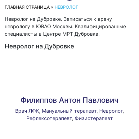
ГЛАВНАЯ СТРАНИЦА
»
НЕВРОЛОГ
Невролог на Дубровке. Записаться к врачу
неврологу в ЮВАО Москвы. Квалифицированные
специалисты в Центре МРТ Дубровка.
Невролог на Дубровке
Филиппов Антон Павлович
Врач ЛФК
,
Мануальный терапевт
,
Невролог
,
Рефлексотерапевт
,
Физиотерапевт