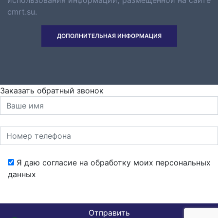
использования информации, размещенной на сайте
cmrt.su.
ДОПОЛНИТЕЛЬНАЯ ИНФОРМАЦИЯ
Заказать обратный звонок
Я даю согласие на обработку моих персональных
данных