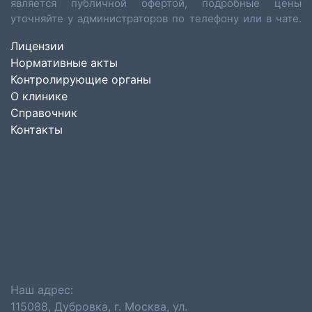
является публичной офертой, подробные цены
уточняйте у администраторов по телефону или в чате.
Лицензии
Нормативные акты
Контролирующие органы
О клинике
Справочник
Контакты
Наш адрес:
115088, Дубровка, г. Москва, ул.